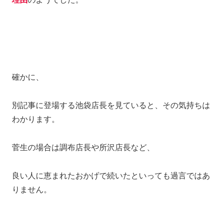
確かに、
別記事に登場する池袋店長を見ていると、その気持ちは
わかります。
菅生の場合は調布店長や所沢店長など、
良い人に恵まれたおかげで続いたといっても過言ではあ
りません。