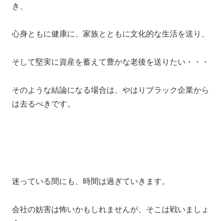
き、
心身ともに健康に、家族とともに文化的な生活を送り、
そして堅実に資産を蓄えて豊かな老後を送りたい・・・
そのような結論になる場合は、やはりブラック企業から
は去るべきです。
迷っている間にも、時間は過ぎていきます。
会社の妨害は怖いかもしれませんが、そこは戦いましょ