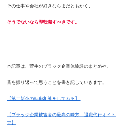
その仕事や会社が好きならまだともかく、
そうでないなら即転職すべきです。
本記事は、菅生のブラック企業体験談のまとめや、
昔を振り返って思うことを書き記していきます。
【第二新卒の転職相談をしてみる】
【ブラック企業被害者の最高の味方 退職代行オイト
マ】