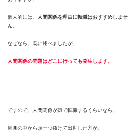
個人的には、
人間関係を理由に転職はおすすめしませ
ん。
なぜなら、既に述べましたが、
人間関係の問題はどこに行っても発生します。
ですので、人間関係が嫌で転職するくらいなら、
周囲の中から頭一つ抜けて出世した方が、