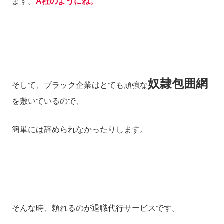
ます。
A社のようにね。
奴隷包囲網
そして、ブラック企業はとても頑強な
を敷いているので、
簡単には辞められなかったりします。
そんな時、頼れるのが退職代行サービスです。