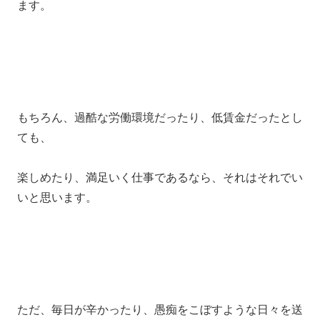
ます。
もちろん、過酷な労働環境だったり、低賃金だったとし
ても、
楽しめたり、満足いく仕事であるなら、それはそれでい
いと思います。
ただ、毎日が辛かったり、愚痴をこぼすような日々を送