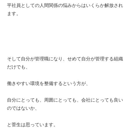
平社員としての人間関係の悩みからはいくらか解放され
ます。
そして自分が管理職になり、せめて自分が管理する組織
だけでも、
働きやすい環境を整備するという方が、
自分にとっても、周囲にとっても、会社にとっても良い
のではないか、
と菅生は思っています。