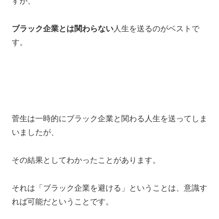
すが、
ブラック企業とは関わらない
人生を送るのがベストで
す。
菅生は一時的にブラック企業と関わる人生を送ってしま
いましたが、
その結果としてわかったことがあります。
それは「ブラック企業を避ける」ということは、意識す
れば可能だということです。