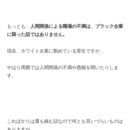
もっとも、
人間関係による職場の不満は、ブラック企業
に限った話ではありません。
現在、ホワイト企業に勤めている菅生ですが、
やはり周囲では人間関係の不満や愚痴を聞いたりしま
す。
こればかりは運も絡む話なので何とも言いづらいものは
ありますが、