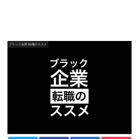
ブラック企業 転職のススメ