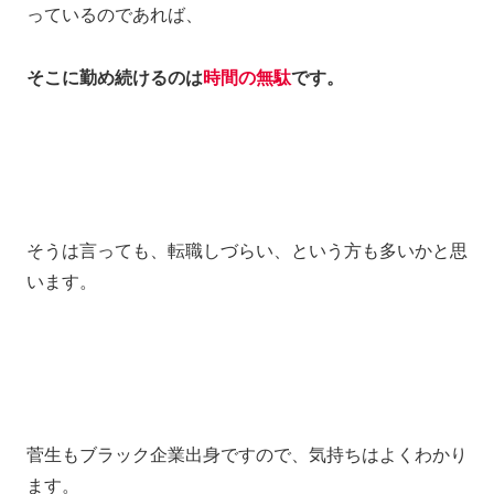
っているのであれば、
そこに勤め続けるのは
時間の無駄
です。
そうは言っても、転職しづらい、という方も多いかと思
います。
菅生もブラック企業出身ですので、気持ちはよくわかり
ます。