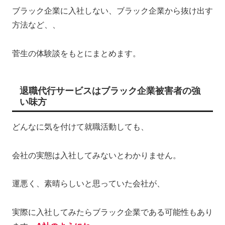
ブラック企業に入社しない、ブラック企業から抜け出す
方法など、、
菅生の体験談をもとにまとめます。
退職代行サービスはブラック企業被害者の強
い味方
どんなに気を付けて就職活動しても、
会社の実態は入社してみないとわかりません。
運悪く、素晴らしいと思っていた会社が、
実際に入社してみたらブラック企業である可能性もあり