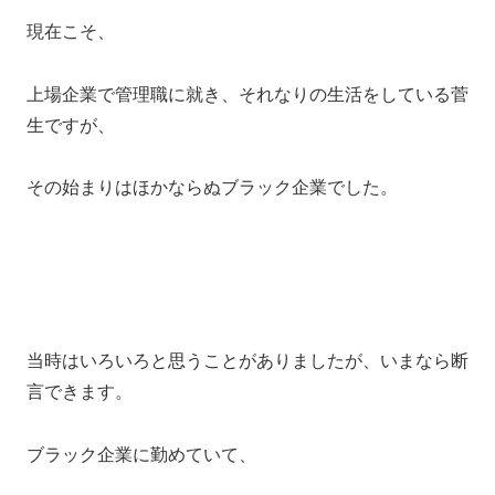
現在こそ、
上場企業で管理職に就き、それなりの生活をしている菅
生ですが、
その始まりはほかならぬブラック企業でした。
当時はいろいろと思うことがありましたが、いまなら断
言できます。
ブラック企業に勤めていて、