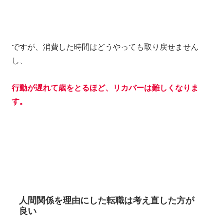
ですが、消費した時間はどうやっても取り戻せません
し、
行動が遅れて歳をとるほど、リカバーは難しくなりま
す。
人間関係を理由にした転職は考え直した方が
良い