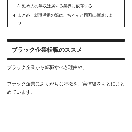
勤め人の年収は属する業界に依存する
まとめ：就職活動の際は、ちゃんと周囲に相談しよ
う！
ブラック企業転職のススメ
ブラック企業から転職すべき理由や、
ブラック企業にありがちな特徴を、実体験をもとにまと
めています。