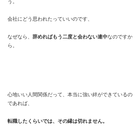
う。
会社にどう思われたっていいのです、
なぜなら、
辞めればもう二度と会わない連中
なのですか
ら。
心地いい人間関係だって、本当に強い絆ができているの
であれば、
転職したくらいでは、その縁は切れません。