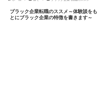
ブラック企業転職のススメ～体験談をも
とにブラック企業の特徴を書きます～