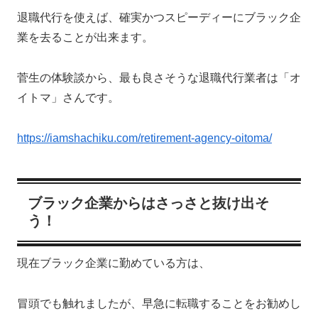
退職代行を使えば、確実かつスピーディーにブラック企
業を去ることが出来ます。
菅生の体験談から、最も良さそうな退職代行業者は「オ
イトマ」さんです。
https://iamshachiku.com/retirement-agency-oitoma/
ブラック企業からはさっさと抜け出そ
う！
現在ブラック企業に勤めている方は、
冒頭でも触れましたが、早急に転職することをお勧めし