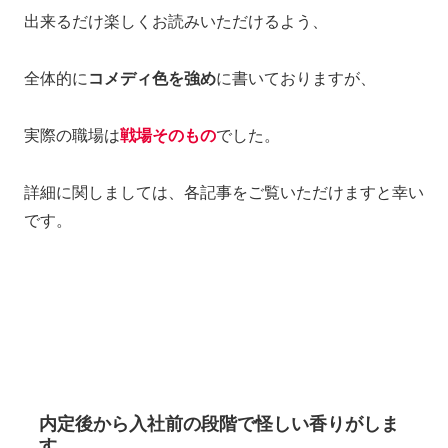
出来るだけ楽しくお読みいただけるよう、
全体的に
コメディ色を強め
に書いておりますが、
実際の職場は
戦場そのもの
でした。
詳細に関しましては、各記事をご覧いただけますと幸い
です。
内定後から入社前の段階で怪しい香りがしま
す