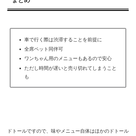
車で行く際は渋滞することを前提に
全席ペット同伴可
ワンちゃん用のメニューもあるので安心
ただし時間が遅いと売り切れてしまうこと
も
ドトールですので、味やメニュー自体はほかのドトール