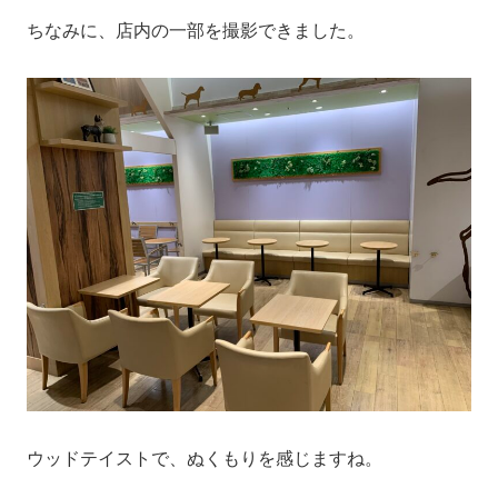
ちなみに、店内の一部を撮影できました。
ウッドテイストで、ぬくもりを感じますね。