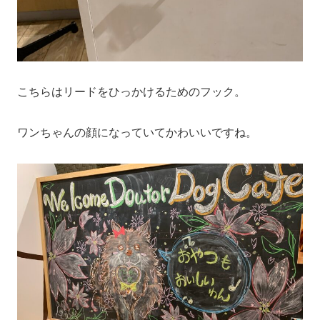
こちらはリードをひっかけるためのフック。
ワンちゃんの顔になっていてかわいいですね。