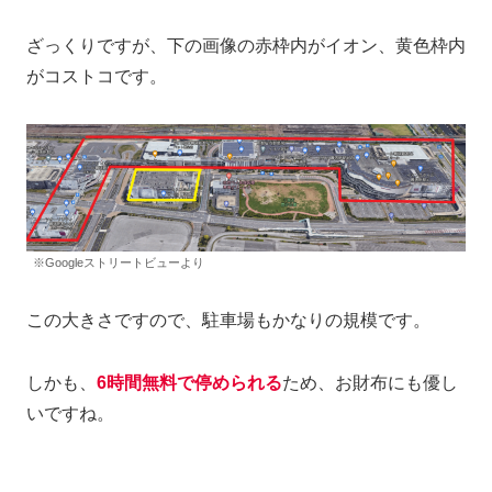
ざっくりですが、下の画像の赤枠内がイオン、黄色枠内
がコストコです。
※Googleストリートビューより
この大きさですので、駐車場もかなりの規模です。
しかも、
6時間無料で停められる
ため、お財布にも優し
いですね。