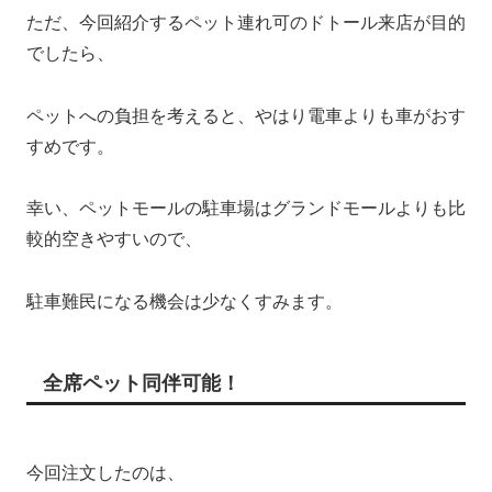
ただ、今回紹介するペット連れ可のドトール来店が目的
でしたら、
ペットへの負担を考えると、やはり電車よりも車がおす
すめです。
幸い、ペットモールの駐車場はグランドモールよりも比
較的空きやすいので、
駐車難民になる機会は少なくすみます。
全席ペット同伴可能！
今回注文したのは、