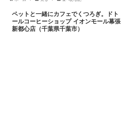
ペットと一緒にカフェでくつろぎ。ドト
ールコーヒーショップ イオンモール幕張
新都心店（千葉県千葉市）