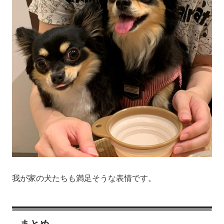
我が家の犬たちも満足そうな表情です。
まとめ