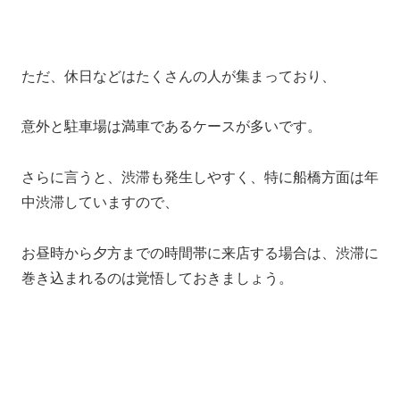
ただ、休日などはたくさんの人が集まっており、
意外と駐車場は満車であるケースが多いです。
さらに言うと、渋滞も発生しやすく、特に船橋方面は年
中渋滞していますので、
お昼時から夕方までの時間帯に来店する場合は、渋滞に
巻き込まれるのは覚悟しておきましょう。