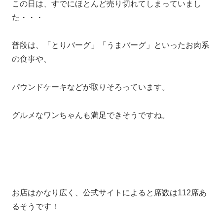
この日は、すでにほとんど売り切れてしまっていまし
た・・・
普段は、「とりバーグ」「うまバーグ」といったお肉系
の食事や、
パウンドケーキなどが取りそろっています。
グルメなワンちゃんも満足できそうですね。
お店はかなり広く、公式サイトによると席数は112席あ
るそうです！