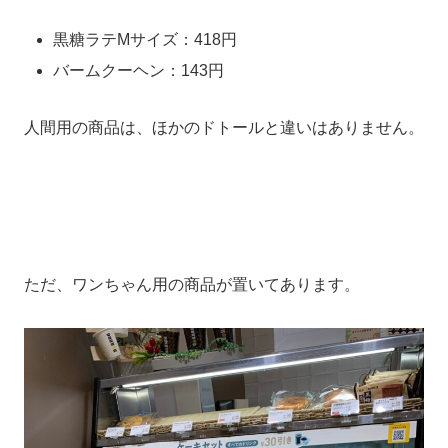
黒糖ラテMサイズ：418円
バームクーヘン：143円
人間用の商品は、ほかのドトールと違いはありません。
ただ、ワンちゃん用の商品が置いてあります。