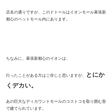
店名の通りですが、このドトールはイオンモール幕張新
都心のペットモール内にあります。
ちなみに、幕張新都心のイオンは、
とにか
行ったことがある方はご存じと思いますが、
くデカい。
あの巨大なディカウントモールのコストコを取り囲む形
で建てられています。