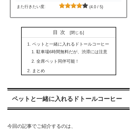
また行きたい度:
(4.0 / 5)
目次
ペットと一緒に入れるドトールコーヒー
駐車場6時間無料だが、渋滞には注意
全席ペット同伴可能！
まとめ
ペットと一緒に入れるドトールコーヒー
今回の記事でご紹介するのは、