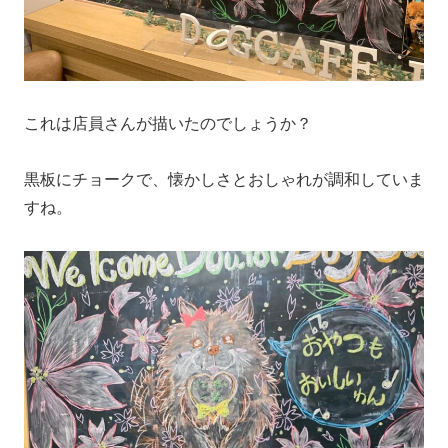
これは店員さんが描いたのでしょうか？
黒板にチョークで、懐かしさとおしゃれが調和していま
すね。