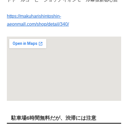
https://makuharishintoshin-
aeonmall.com/shop/detail/340/
駐車場6時間無料だが、渋滞には注意