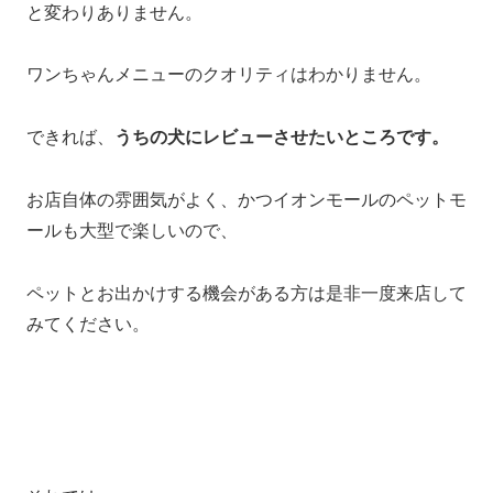
と変わりありません。
ワンちゃんメニューのクオリティはわかりません。
できれば、
うちの犬にレビューさせたいところです。
お店自体の雰囲気がよく、かつイオンモールのペットモ
ールも大型で楽しいので、
ペットとお出かけする機会がある方は是非一度来店して
みてください。