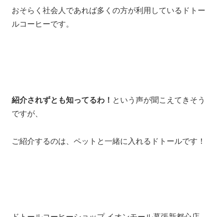
おそらく社会人であれば多くの方が利用しているドトー
ルコーヒーです。
紹介されずとも知ってるわ！
という声が聞こえてきそう
ですが、
ご紹介するのは、ペットと一緒に入れるドトールです！
ドトールコーヒーショップ イオンモール幕張新都心店