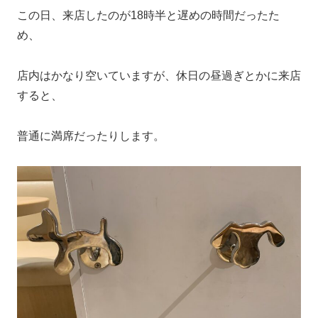
この日、来店したのが18時半と遅めの時間だったた
め、
店内はかなり空いていますが、休日の昼過ぎとかに来店
すると、
普通に満席だったりします。