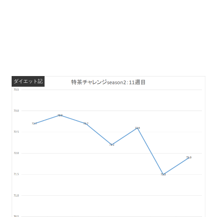
ダイエット記