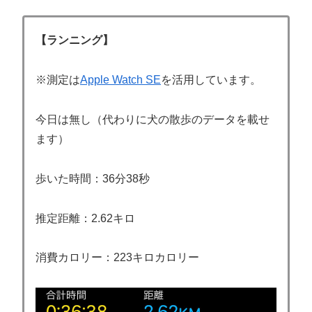
【ランニング】
※測定は
Apple Watch SE
を活用しています。
今日は無し（代わりに犬の散歩のデータを載せ
ます）
歩いた時間：36分38秒
推定距離：2.62キロ
消費カロリー：223キロカロリー