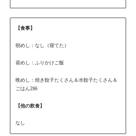
【食事】
朝めし：なし（寝てた）
昼めし：ふりかけご飯
晩めし：焼き餃子たくさん＆水餃子たくさん＆
ごはん2杯
【他の飲食】
なし