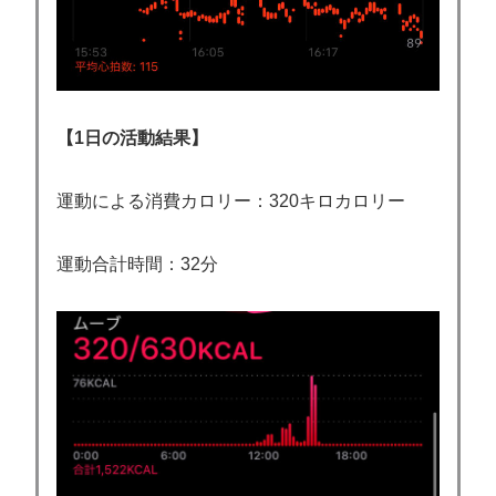
【1日の活動結果】
運動による消費カロリー：320キロカロリー
運動合計時間：32分