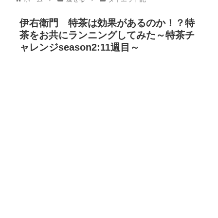
伊右衛門 特茶は効果があるのか！？特
茶をお共にランニングしてみた～特茶チ
ャレンジseason2:11週目～