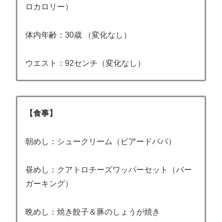
ロカロリー）
体内年齢：30歳 （変化なし）
ウエスト：92センチ（変化なし）
【食事】
朝めし：シュークリーム（ビアードパパ）
昼めし：クアトロチーズワッパーセット（バー
ガーキング）
晩めし：焼き餃子＆豚のしょうが焼き