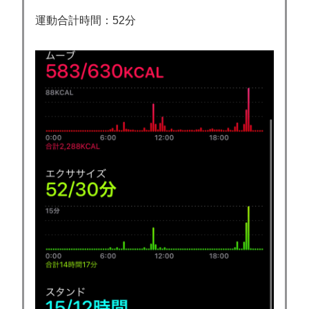
運動合計時間：52分