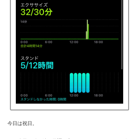
今日は祝日。