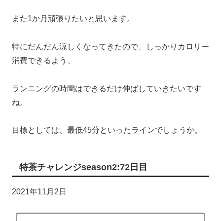
また1か月頑張りたいと思います。
特にだんだん涼しくなってきたので、しっかりカロリー
消費できるよう、
ランニングの時間はできるだけ伸ばしていきたいです
ね。
目標としては、最低45分といったラインでしょうか。
特茶チャレンジseason2:72日目
2021年11月2日