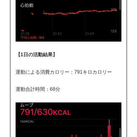
【1日の活動結果】
運動による消費カロリー：791キロカロリー
運動合計時間：68分