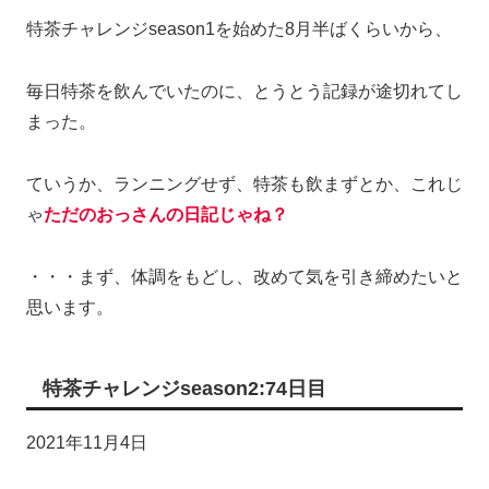
特茶チャレンジseason1を始めた8月半ばくらいから、
毎日特茶を飲んでいたのに、とうとう記録が途切れてし
まった。
ていうか、ランニングせず、特茶も飲まずとか、これじ
ゃ
ただのおっさんの日記じゃね？
・・・まず、体調をもどし、改めて気を引き締めたいと
思います。
特茶チャレンジseason2:74日目
2021年11月4日