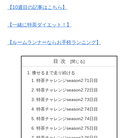
【10週目の記事はこちら】
【一緒に特茶ダイエット！】
【ルームランナーならお手軽ランニング】
目次
痩せるまで走り続ける
特茶チャレンジseason2:71日目
特茶チャレンジseason2:72日目
特茶チャレンジseason2:73日目
特茶チャレンジseason2:74日目
特茶チャレンジseason2:74日目
特茶チャレンジseason2:75日目
特茶チャレンジseason2:76日目