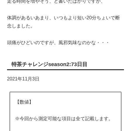
走る時間を増やそう、と書いたばかりですが、
体調があるいあまり、いつもより短い20分ちょいで断
念しました。
頭痛がひどいのですが、風邪気味なのかな・・・
特茶チャレンジseason2:73日目
2021年11月3日
【数値】
※今回から測定可能な項目は全て記載します。