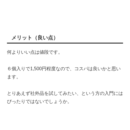
メリット（良い点）
何よりいい点は値段です。
６個入りで1,500円程度なので、コスパは良いかと思い
ます。
とりあえず社外品を試してみたい、という方の入門には
ぴったりではないでしょうか。