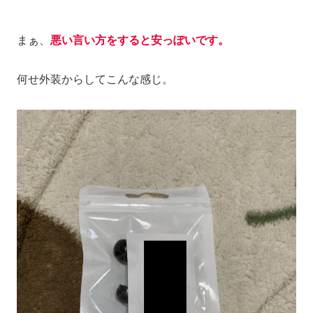
まぁ、
悪い言い方をすると安っぽいです。
何せ外装からしてこんな感じ。