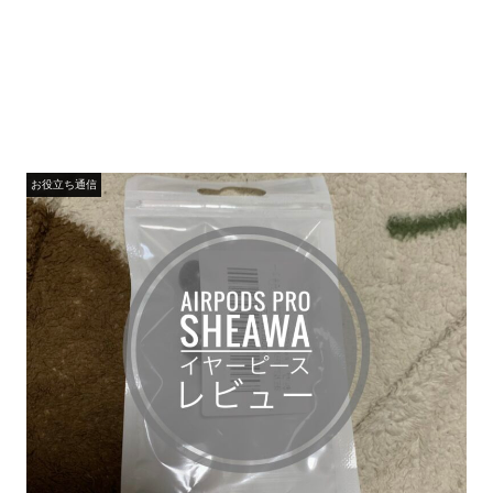
お役立ち通信