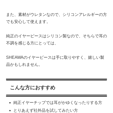
また、素材がウレタンなので、シリコンアレルギーの方
でも安心して使えます。
純正のイヤーピースはシリコン製なので、そちらで耳の
不調を感じる方にとっては、
SHEAWAのイヤーピースは手に取りやすく、嬉しい製
品かもしれません。
こんな方におすすめ
純正イヤーチップでは耳がかゆくなったりする方
とりあえず社外品を試してみたい方