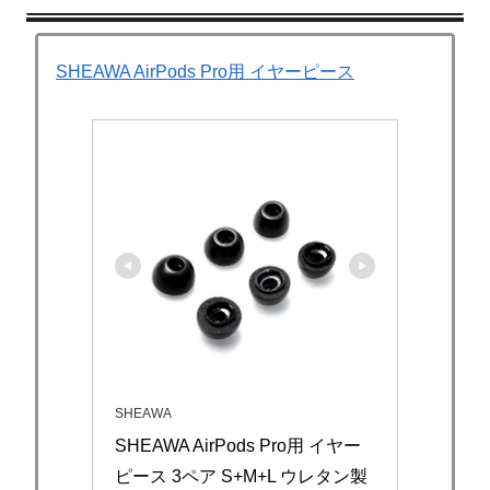
SHEAWA AirPods Pro用 イヤーピース
SHEAWA
SHEAWA AirPods Pro用 イヤー
ピース 3ペア S+M+L ウレタン製 