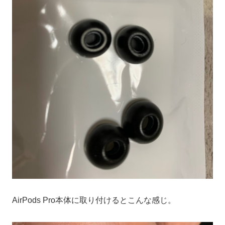
AirPods Pro本体に取り付けるとこんな感じ。