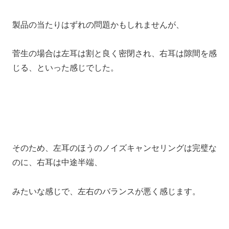
製品の当たりはずれの問題かもしれませんが、
菅生の場合は左耳は割と良く密閉され、右耳は隙間を感
じる、といった感じでした。
そのため、左耳のほうのノイズキャンセリングは完璧な
のに、右耳は中途半端、
みたいな感じで、左右のバランスが悪く感じます。