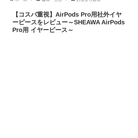
【コスパ重視】AirPods Pro用社外イヤ
ーピースをレビュー～SHEAWA AirPods
Pro用 イヤーピース～