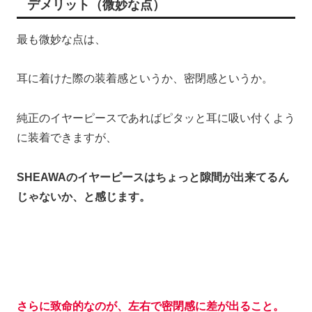
デメリット（微妙な点）
最も微妙な点は、
耳に着けた際の装着感というか、密閉感というか。
純正のイヤーピースであればピタッと耳に吸い付くよう
に装着できますが、
SHEAWAのイヤーピースはちょっと隙間が出来てるん
じゃないか、と感じます。
さらに致命的なのが、左右で密閉感に差が出ること。