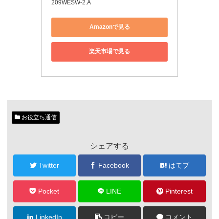
209WESW-2.A
Amazonで見る
楽天市場で見る
お役立ち通信
シェアする
Twitter
Facebook
はてブ
Pocket
LINE
Pinterest
LinkedIn
コピー
コメント