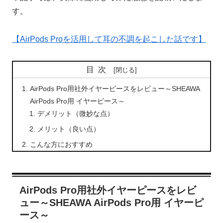
す。
【AirPods Proを活用して耳の不調を起こした話です】
目次
AirPods Pro用社外イヤーピースをレビュー～SHEAWA
AirPods Pro用 イヤーピース～
デメリット（微妙な点）
メリット（良い点）
こんな方におすすめ
AirPods Pro用社外イヤーピースをレビ
ュー～SHEAWA AirPods Pro用 イヤーピ
ース～