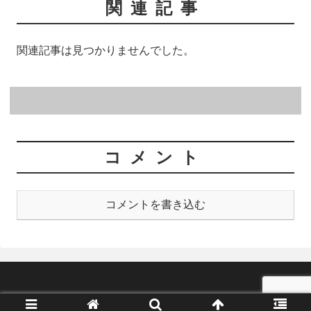
関連記事
関連記事は見つかりませんでした。
コメント
コメントを書き込む
© 2021 菅生、ブラック企業辞めたってよ。.