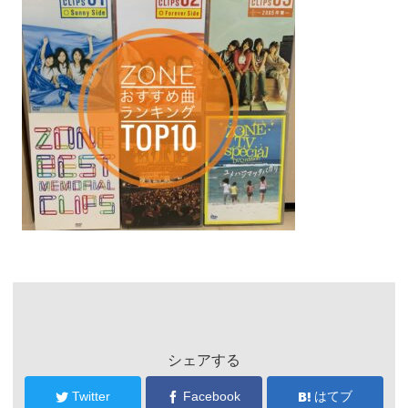
シェアする
Twitter
Facebook
はてブ