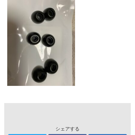
シェアする