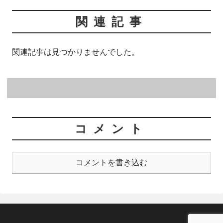
関連記事
関連記事は見つかりませんでした。
コメント
コメントを書き込む