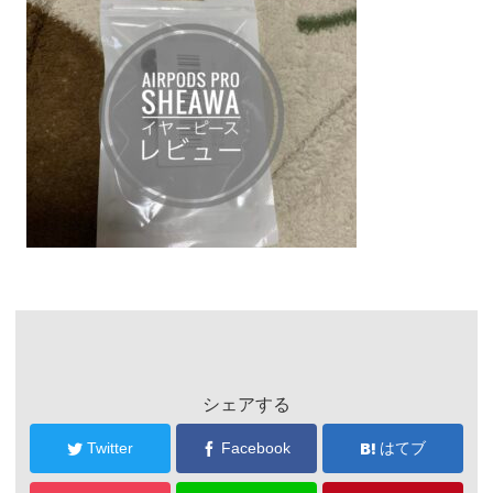
シェアする
Twitter
Facebook
はてブ