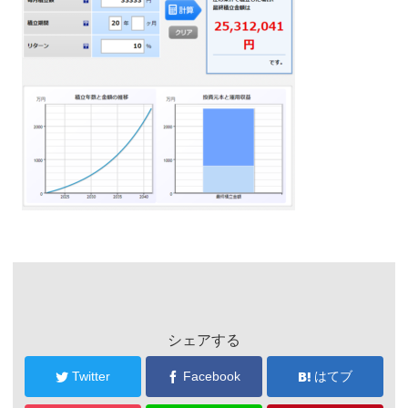
シェアする
Twitter
Facebook
はてブ