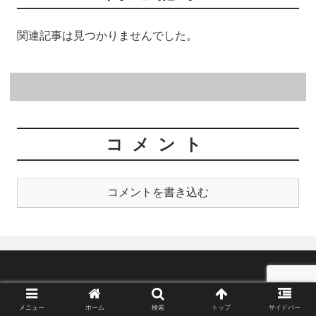
関連記事は見つかりませんでした。
コメント
コメントを書き込む
© 2021 菅生、ブラック企業辞めたってよ。.
メニュー
ホーム
検索
トップ
サイドバー