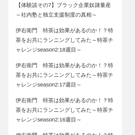
【体験談その7】ブラック企業奴隷量産
～社内塾と独立支援制度の真相～
伊右衛門 特茶は効果があるのか！？特
茶をお共にランニングしてみた～特茶チ
ャレンジseason2:18週目～
伊右衛門 特茶は効果があるのか！？特
茶をお共にランニングしてみた～特茶チ
ャレンジseason2:17週目～
伊右衛門 特茶は効果があるのか！？特
茶をお共にランニングしてみた～特茶チ
ャレンジseason2:16週目～