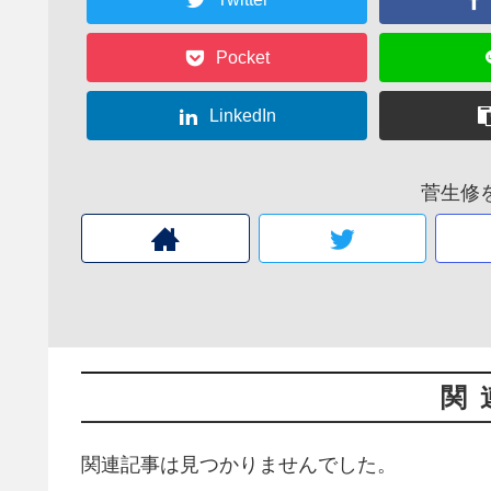
Pocket
LinkedIn
菅生修
関
関連記事は見つかりませんでした。