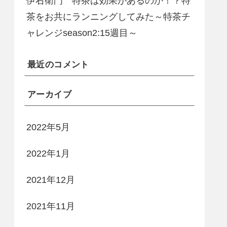
伊右衛門 特茶は効果があるのか！？特
茶をお共にランニングしてみた～特茶チ
ャレンジseason2:15週目～
最近のコメント
アーカイブ
2022年5月
2022年1月
2021年12月
2021年11月