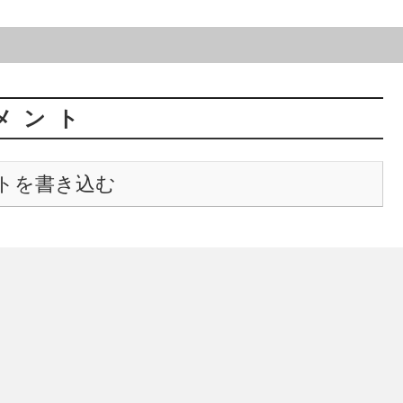
メント
トを書き込む