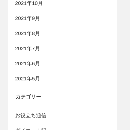
2021年10月
2021年9月
2021年8月
2021年7月
2021年6月
2021年5月
カテゴリー
お役立ち通信