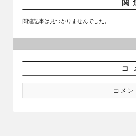
関
関連記事は見つかりませんでした。
コ
コメン