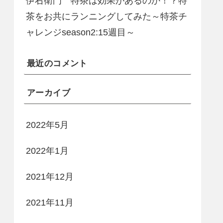
伊右衛門 特茶は効果があるのか！？特
茶をお共にランニングしてみた～特茶チ
ャレンジseason2:15週目～
最近のコメント
アーカイブ
2022年5月
2022年1月
2021年12月
2021年11月