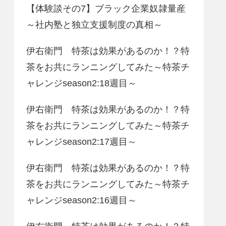
【体験談その7】ブラック企業奴隷量産
～社内塾と独立支援制度の真相～
伊右衛門 特茶は効果があるのか！？特
茶をお共にランニングしてみた～特茶チ
ャレンジseason2:18週目～
伊右衛門 特茶は効果があるのか！？特
茶をお共にランニングしてみた～特茶チ
ャレンジseason2:17週目～
伊右衛門 特茶は効果があるのか！？特
茶をお共にランニングしてみた～特茶チ
ャレンジseason2:16週目～