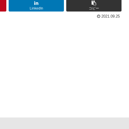
LinkedIn
コピー
2021.09.25