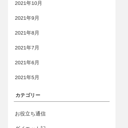
2021年10月
2021年9月
2021年8月
2021年7月
2021年6月
2021年5月
カテゴリー
お役立ち通信