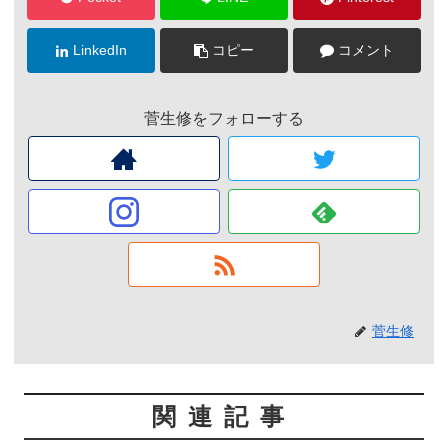
LinkedIn
コピー
コメント
菅生修をフォローする
菅生修
関連記事