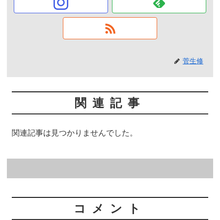
菅生修
関連記事
関連記事は見つかりませんでした。
コメント