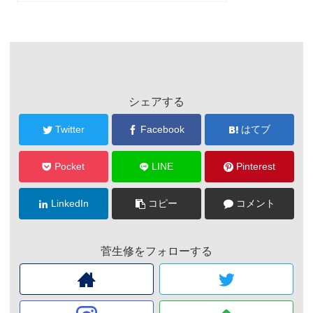
シェアする
Twitter
Facebook
はてブ
Pocket
LINE
Pinterest
LinkedIn
コピー
コメント
菅生修をフォローする