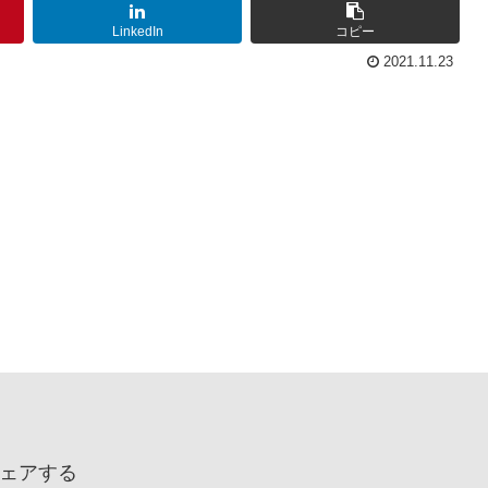
LinkedIn
コピー
2021.11.23
ェアする