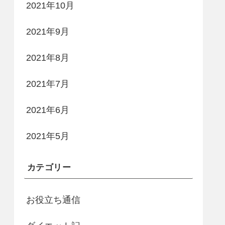
2021年10月
2021年9月
2021年8月
2021年7月
2021年6月
2021年5月
カテゴリー
お役立ち通信