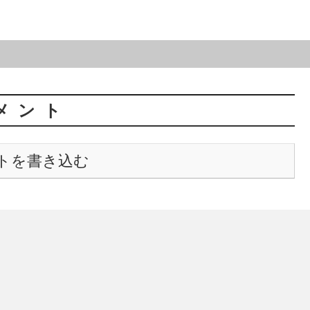
メント
トを書き込む