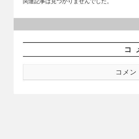
関連記事は見つかりませんでした。
コ
コメン