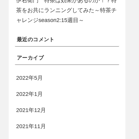
伊右衛門 特茶は効果があるのか！？特
茶をお共にランニングしてみた～特茶チ
ャレンジseason2:15週目～
最近のコメント
アーカイブ
2022年5月
2022年1月
2021年12月
2021年11月