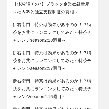
【体験談その7】ブラック企業奴隷量産
～社内塾と独立支援制度の真相～
伊右衛門 特茶は効果があるのか！？特
茶をお共にランニングしてみた～特茶チ
ャレンジseason2:18週目～
伊右衛門 特茶は効果があるのか！？特
茶をお共にランニングしてみた～特茶チ
ャレンジseason2:17週目～
伊右衛門 特茶は効果があるのか！？特
茶をお共にランニングしてみた～特茶チ
ャレンジseason2:16週目～