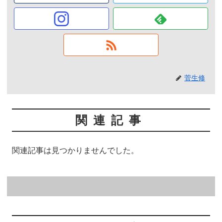
菅生修
関連記事
関連記事は見つかりませんでした。