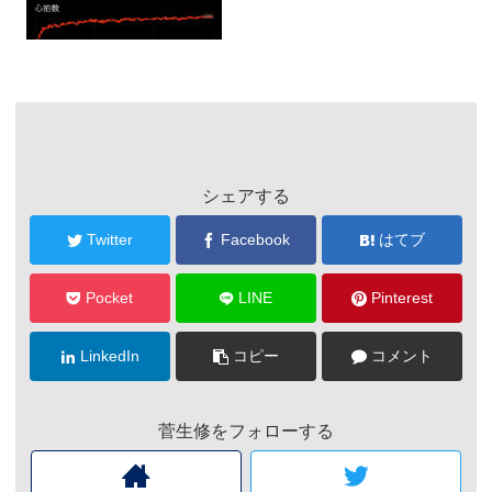
シェアする
Twitter
Facebook
はてブ
Pocket
LINE
Pinterest
LinkedIn
コピー
コメント
菅生修をフォローする