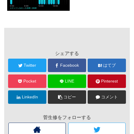
シェアする
Twitter
Facebook
はてブ
Pocket
LINE
Pinterest
LinkedIn
コピー
コメント
菅生修をフォローする