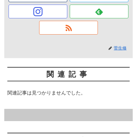
菅生修
関連記事
関連記事は見つかりませんでした。