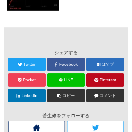
シェアする
Twitter
Facebook
はてブ
Pocket
LINE
Pinterest
LinkedIn
コピー
コメント
菅生修をフォローする