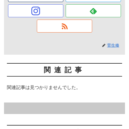
菅生修
関連記事
関連記事は見つかりませんでした。