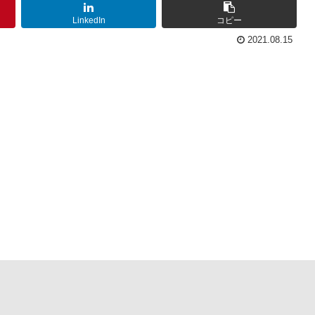
LinkedIn
コピー
2021.08.15