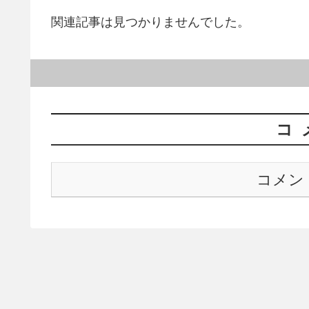
関連記事は見つかりませんでした。
コ
コメン