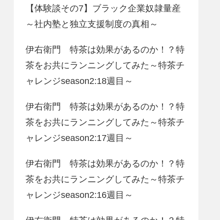
【体験談その7】ブラック企業奴隷量産
～社内塾と独立支援制度の真相～
伊右衛門 特茶は効果があるのか！？特
茶をお共にランニングしてみた～特茶チ
ャレンジseason2:18週目～
伊右衛門 特茶は効果があるのか！？特
茶をお共にランニングしてみた～特茶チ
ャレンジseason2:17週目～
伊右衛門 特茶は効果があるのか！？特
茶をお共にランニングしてみた～特茶チ
ャレンジseason2:16週目～