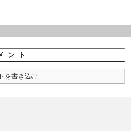
メント
トを書き込む