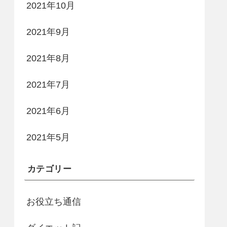
2021年10月
2021年9月
2021年8月
2021年7月
2021年6月
2021年5月
カテゴリー
お役立ち通信