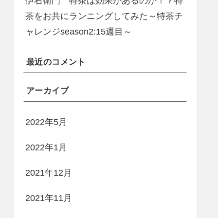
伊右衛門 特茶は効果があるのか！？特
茶をお共にランニングしてみた～特茶チ
ャレンジseason2:15週目～
最近のコメント
アーカイブ
2022年5月
2022年1月
2021年12月
2021年11月