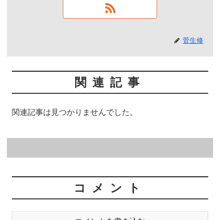
菅生修
関連記事
関連記事は見つかりませんでした。
コメント