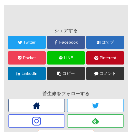
シェアする
Twitter
Facebook
はてブ
Pocket
LINE
Pinterest
LinkedIn
コピー
コメント
菅生修をフォローする