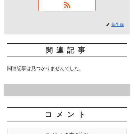
菅生修
関連記事
関連記事は見つかりませんでした。
コメント