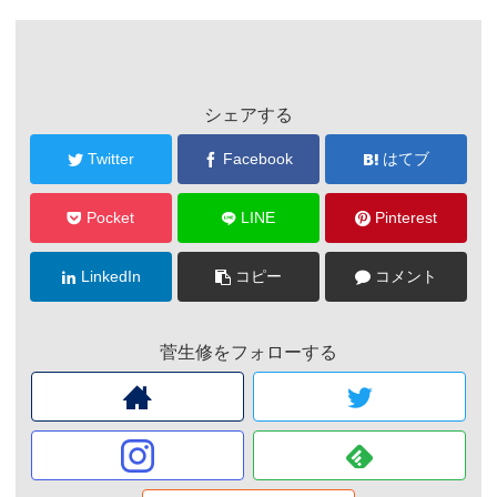
シェアする
Twitter
Facebook
はてブ
Pocket
LINE
Pinterest
LinkedIn
コピー
コメント
菅生修をフォローする