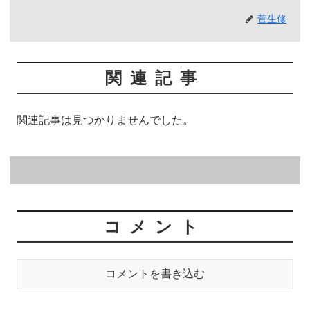
菅生修
関連記事
関連記事は見つかりませんでした。
コメント
コメントを書き込む