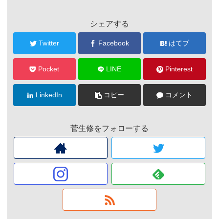
シェアする
Twitter
Facebook
はてブ
Pocket
LINE
Pinterest
LinkedIn
コピー
コメント
菅生修をフォローする