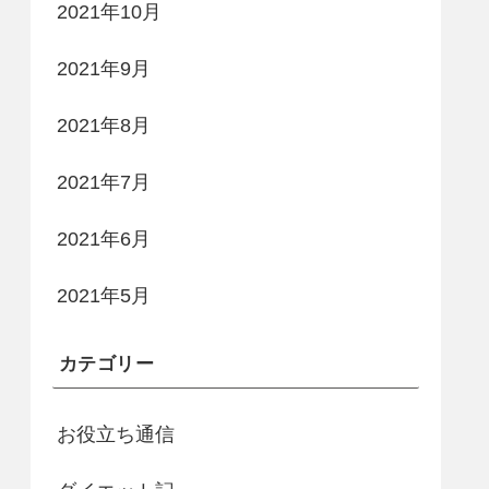
2021年10月
2021年9月
2021年8月
2021年7月
2021年6月
2021年5月
カテゴリー
お役立ち通信