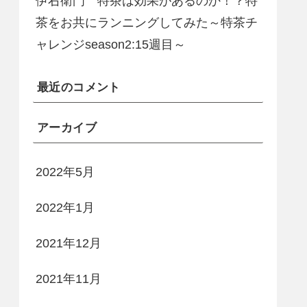
伊右衛門 特茶は効果があるのか！？特
茶をお共にランニングしてみた～特茶チ
ャレンジseason2:15週目～
最近のコメント
アーカイブ
2022年5月
2022年1月
2021年12月
2021年11月