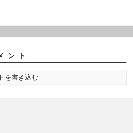
メント
トを書き込む