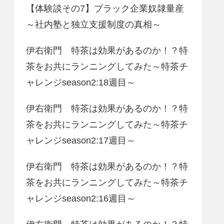
【体験談その7】ブラック企業奴隷量産
～社内塾と独立支援制度の真相～
伊右衛門 特茶は効果があるのか！？特
茶をお共にランニングしてみた～特茶チ
ャレンジseason2:18週目～
伊右衛門 特茶は効果があるのか！？特
茶をお共にランニングしてみた～特茶チ
ャレンジseason2:17週目～
伊右衛門 特茶は効果があるのか！？特
茶をお共にランニングしてみた～特茶チ
ャレンジseason2:16週目～