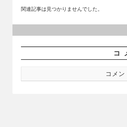
関連記事は見つかりませんでした。
コ
コメン