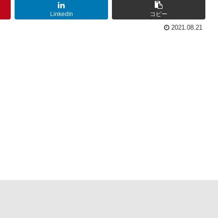
LinkedIn
コピー
2021.08.21