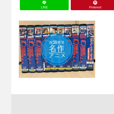
LINE
Pinterest