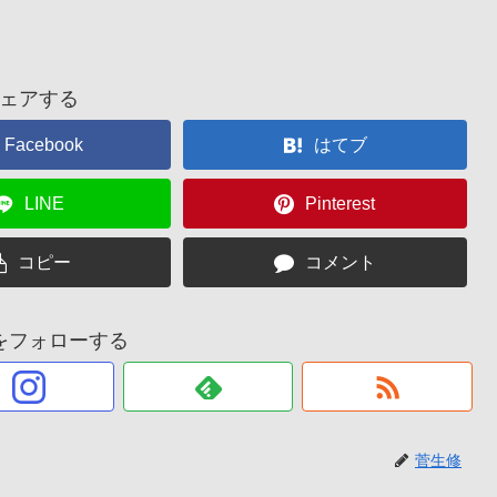
ェアする
Facebook
はてブ
LINE
Pinterest
コピー
コメント
をフォローする
菅生修