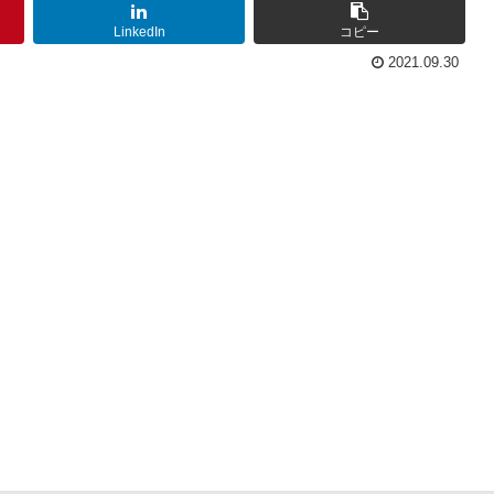
LinkedIn
コピー
2021.09.30