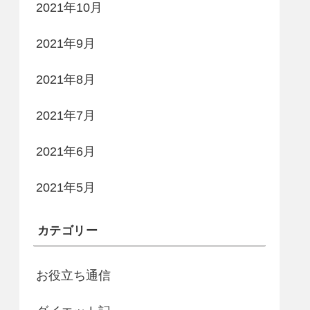
2021年10月
2021年9月
2021年8月
2021年7月
2021年6月
2021年5月
カテゴリー
お役立ち通信