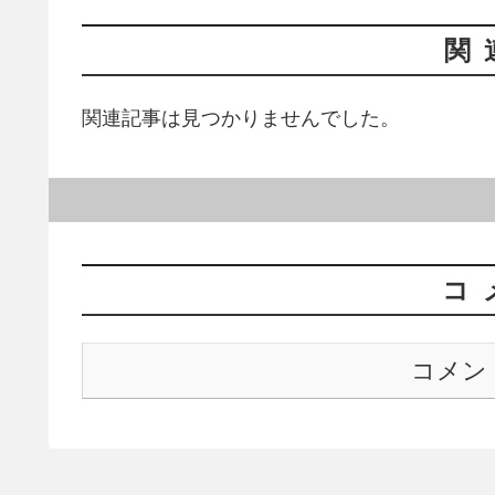
関
関連記事は見つかりませんでした。
コ
コメン