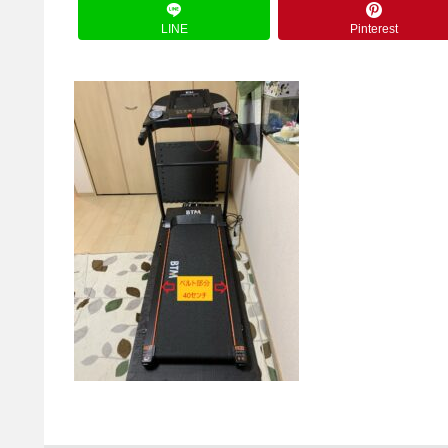
LINE
Pinterest