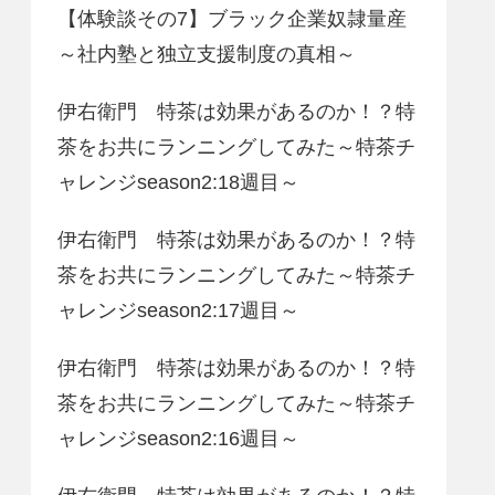
【体験談その7】ブラック企業奴隷量産
～社内塾と独立支援制度の真相～
伊右衛門 特茶は効果があるのか！？特
茶をお共にランニングしてみた～特茶チ
ャレンジseason2:18週目～
伊右衛門 特茶は効果があるのか！？特
茶をお共にランニングしてみた～特茶チ
ャレンジseason2:17週目～
伊右衛門 特茶は効果があるのか！？特
茶をお共にランニングしてみた～特茶チ
ャレンジseason2:16週目～