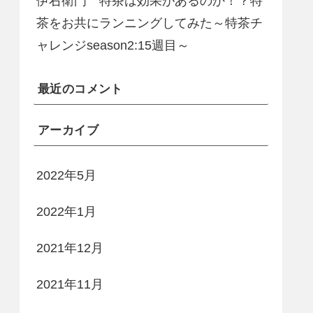
伊右衛門 特茶は効果があるのか！？特
茶をお共にランニングしてみた～特茶チ
ャレンジseason2:15週目～
最近のコメント
アーカイブ
2022年5月
2022年1月
2021年12月
2021年11月